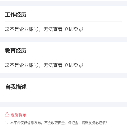
工作经历
您不是企业账号，无法查看
立即登录
教育经历
您不是企业账号，无法查看
立即登录
自我描述
温馨提示
1、本平台仅供信息发布，不会收取押金、保证金，请微友务必谨慎！